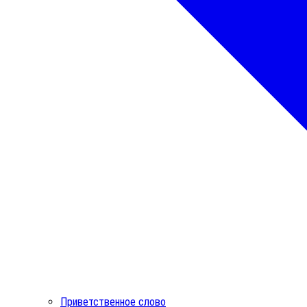
Приветственное слово