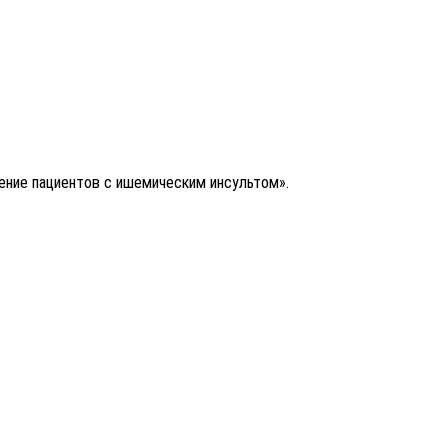
ение пациентов с ишемическим инсультом».