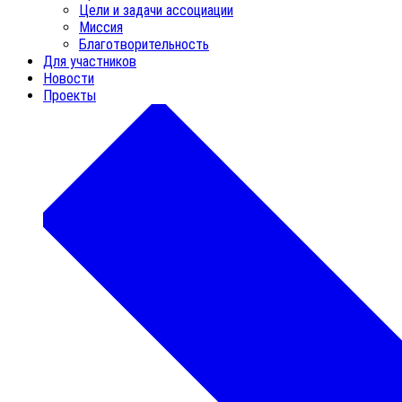
Цели и задачи ассоциации
Миссия
Благотворительность
Для участников
Новости
Проекты